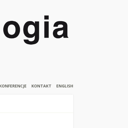
KONFERENCJE
KONTAKT
ENGLISH