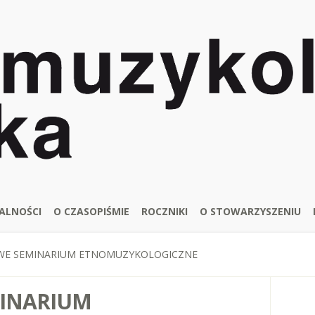
ALNOŚCI
O CZASOPIŚMIE
ROCZNIKI
O STOWARZYSZENIU
OWE SEMINARIUM ETNOMUZYKOLOGICZNE
MINARIUM