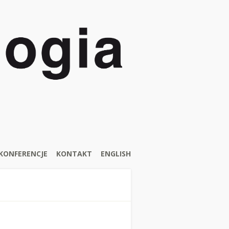
KONFERENCJE
KONTAKT
ENGLISH