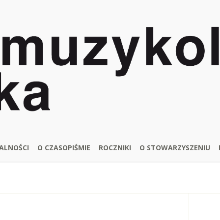
ALNOŚCI
O CZASOPIŚMIE
ROCZNIKI
O STOWARZYSZENIU