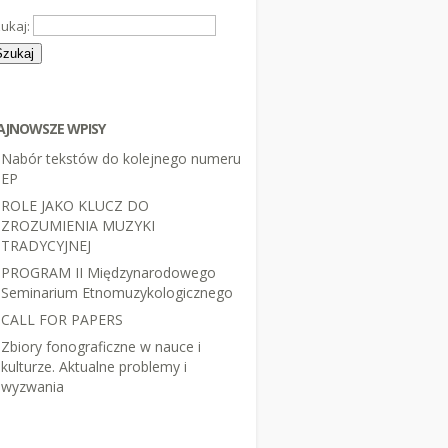
ukaj:
AJNOWSZE WPISY
Nabór tekstów do kolejnego numeru
EP
ROLE JAKO KLUCZ DO
ZROZUMIENIA MUZYKI
TRADYCYJNEJ
PROGRAM II Międzynarodowego
Seminarium Etnomuzykologicznego
CALL FOR PAPERS
Zbiory fonograficzne w nauce i
kulturze. Aktualne problemy i
wyzwania